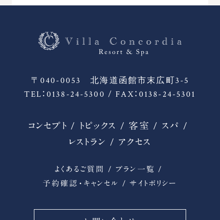
〒040-0053 北海道函館市末広町3-5
TEL：0138-24-5300 / FAX：0138-24-5301
コンセプト
トピックス
客室
スパ
レストラン
アクセス
よくあるご質問
プラン一覧
予約確認・キャンセル
サイトポリシー