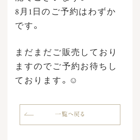
8月1日のご予約はわずか
です。
まだまだご販売しており
ますのでご予約お待ちし
ております。☺
一覧へ戻る