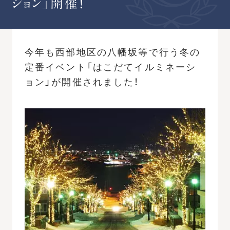
ション」開催！
今年も西部地区の八幡坂等で行う冬の
定番イベント「はこだてイルミネーシ
ョン」が開催されました！