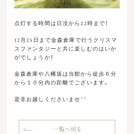
点灯する時間は日没から22時まで！
12月25日まで金森倉庫で行うクリスマ
スファンタジーと共に楽しむのはいか
がでしょうか！
金森倉庫や八幡坂は当館から徒歩６分
から１０分内の距離でございます。
是非お越しくださいませ^^
一覧へ戻る