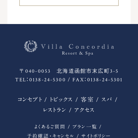
〒040-0053 北海道函館市末広町3-5
TEL：0138-24-5300 / FAX：0138-24-5301
コンセプト
トピックス
客室
スパ
レストラン
アクセス
よくあるご質問
プラン一覧
予約確認・キャンセル
サイトポリシー