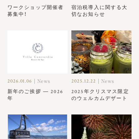
ワークショップ開催者
宿泊税導入に関する大
募集中！
切なお知らせ
2026.01.06
2025.12.22
News
News
新年のご挨拶 ― 2026
2025年クリスマス限定
年
のウェルカムデザート