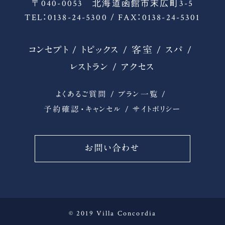
〒040-0053 北海道函館市末広町3-5
TEL：0138-24-5300 / FAX：0138-24-5301
コンセプト
トピックス
客室
スパ
レストラン
アクセス
よくあるご質問
プラン一覧
予約確認・キャンセル
サイトポリシー
お問い合わせ
© 2019 Villa Concordia