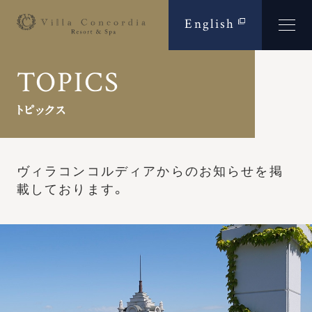
English
TOPICS
トピックス
ヴィラコンコルディアからのお知らせを
掲
載しております。