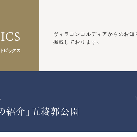
ICS
ヴィラコンコルディアからのお知
掲載しております。
トピックス
s
の紹介」五稜郭公園