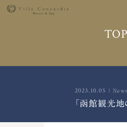
TOP
2023.10.05
New
「函館観光地