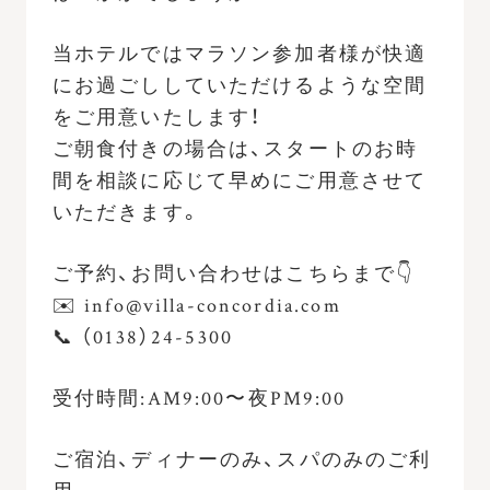
当ホテルではマラソン参加者様が快適
にお過ごししていただけるような空間
をご用意いたします！
ご朝食付きの場合は、スタートのお時
間を相談に応じて早めにご用意させて
いただきます。
ご予約、お問い合わせはこちらまで👇
✉️ info@villa-concordia.com
📞 （0138）24-5300
受付時間:AM9:00〜夜PM9:00
ご宿泊、ディナーのみ、スパのみのご利