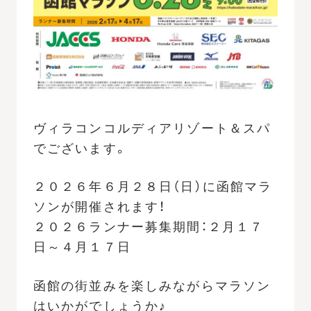
ヴィラコンコルディアリゾート＆スパ
でございます。
２０２６年６月２８日（日）に函館マラ
ソンが開催されます！
２０２６ランナー募集期間：２月１７
日～４月１７日
函館の街並みを楽しみながらマラソン
はいかがでしょうか♪