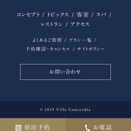
コンセプト
トピックス
客室
スパ
レストラン
アクセス
よくあるご質問
プラン一覧
予約確認・キャンセル
サイトポリシー
お問い合わせ
© 2019 Villa Concordia
宿泊予約
お電話